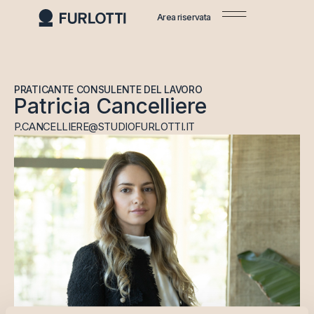
Area riservata
PRATICANTE CONSULENTE DEL LAVORO
Patricia Cancelliere
P.CANCELLIERE@STUDIOFURLOTTI.IT