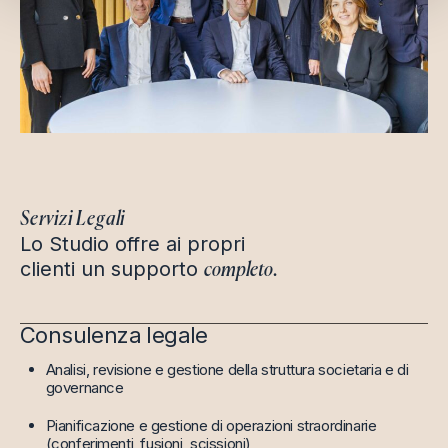
Servizi Legali
Lo Studio offre ai propri
clienti un supporto
completo.
Consulenza legale
Analisi, revisione e gestione della struttura societaria e di
governance
Pianificazione e gestione di operazioni straordinarie
(conferimenti, fusioni, scissioni)