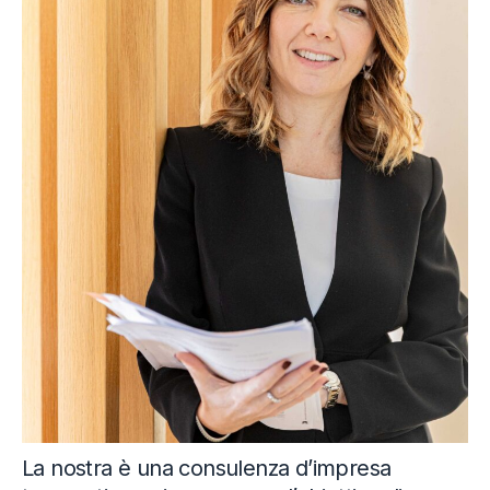
La nostra è una consulenza dʼimpresa