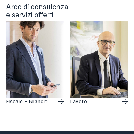
Aree di consulenza
e servizi offerti
Legale
Lavoro