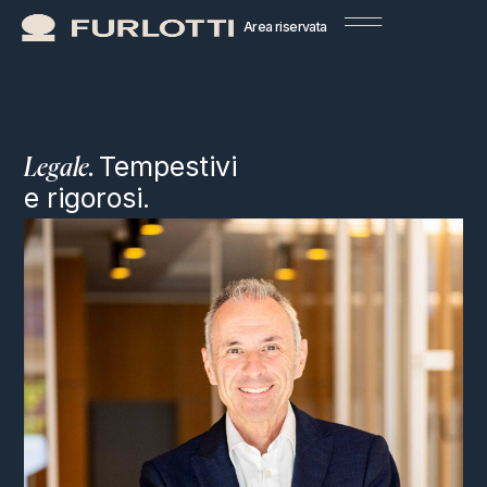
Area riservata
Tempestivi
Legale.
e rigorosi.