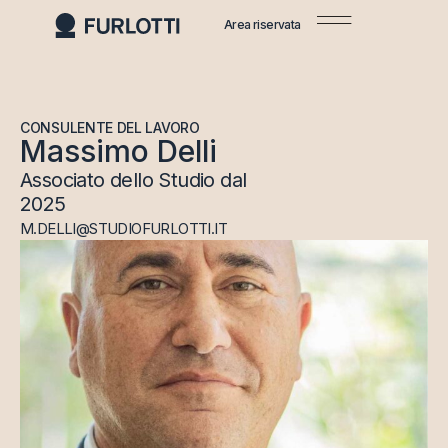
Area riservata
CONSULENTE DEL LAVORO
Massimo Delli
Associato dello Studio dal
2025
M.DELLI@STUDIOFURLOTTI.IT