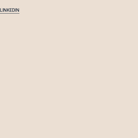
LINKEDIN