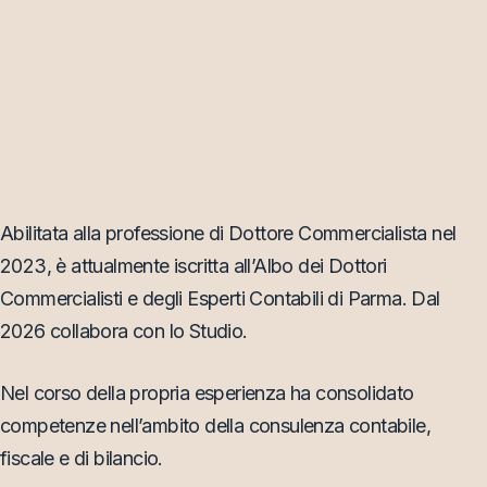
Abilitata alla professione di Dottore Commercialista nel
2023, è attualmente iscritta all’Albo dei Dottori
Commercialisti e degli Esperti Contabili di Parma. Dal
2026 collabora con lo Studio.
Nel corso della propria esperienza ha consolidato
competenze nell’ambito della consulenza contabile,
fiscale e di bilancio.