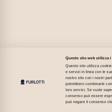
Questo sito web utilizza i
Questo sito utilizza cookie 
e servizi in linea con le s
nostro sito con i nostri par
potrebbero combinarle con a
loro servizi. Se vuole sape
consenso può essere espres
può negare il consenso cli