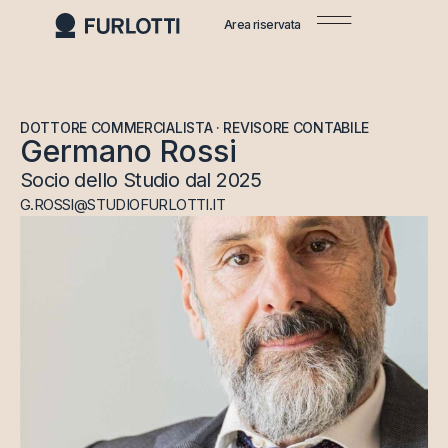
Area riservata
DOTTORE COMMERCIALISTA · REVISORE CONTABILE
Germano Rossi
Socio dello Studio dal 2025
G.ROSSI@STUDIOFURLOTTI.IT