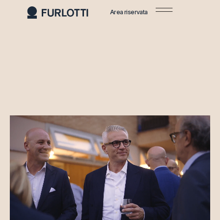
Area riservata