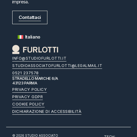
impresa.
Contattaci
Italiano
INFO@STUDIOFURLOTTI.IT
STUDIOASSOCIATOFURLOTTI@LEGALMAIL.IT
0521 237578
STRADELLO MARCHE 6/A
43123 PARMA
PRIVACY POLICY
PRIVACY GDPR
COOKIE POLICY
DICHIARAZIONE DI ACCESSIBILITÀ
© 2026 STUDIO ASSOCIATO
, TECH: