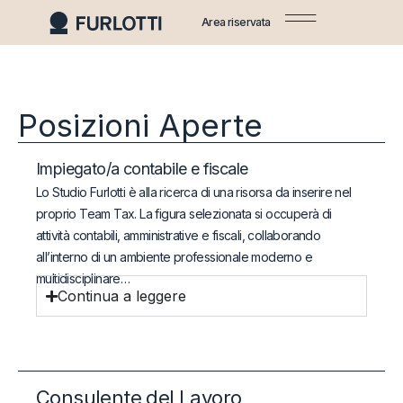
Area riservata
Posizioni Aperte
Impiegato/a contabile e fiscale
Lo Studio Furlotti è alla ricerca di una risorsa da inserire nel
proprio Team Tax. La figura selezionata si occuperà di
attività contabili, amministrative e fiscali, collaborando
all’interno di un ambiente professionale moderno e
multidisciplinare…
Continua a leggere
Consulente del Lavoro