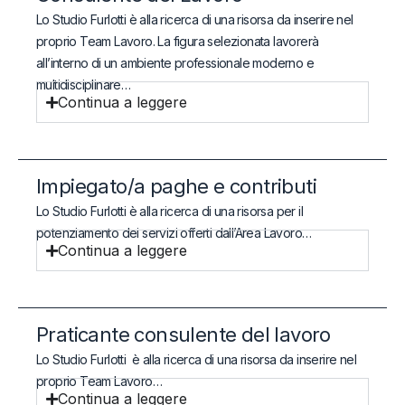
Lo Studio Furlotti è alla ricerca di una risorsa da inserire nel
proprio Team Lavoro. La figura selezionata lavorerà
all’interno di un ambiente professionale moderno e
multidisciplinare…
Continua a leggere
Impiegato/a paghe e contributi
Lo Studio Furlotti è alla ricerca di una risorsa per il
potenziamento dei servizi offerti dall’Area Lavoro…
Continua a leggere
Praticante consulente del lavoro
Lo Studio Furlotti è alla ricerca di una risorsa da inserire nel
proprio Team Lavoro…
Continua a leggere