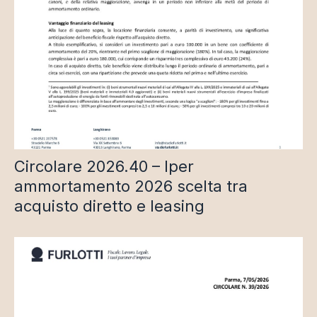
Circolare 2026.40 – Iper
ammortamento 2026 scelta tra
acquisto diretto e leasing