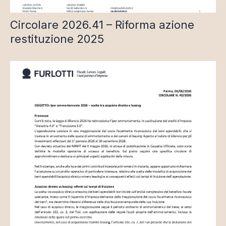
Circolare 2026.41 – Riforma azione
restituzione 2025