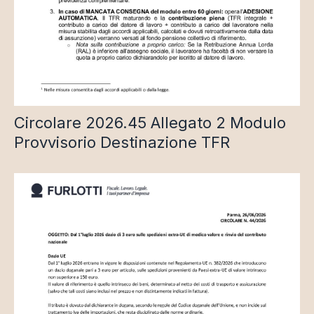
Circolare 2026.45 Allegato 2 Modulo
Provvisorio Destinazione TFR