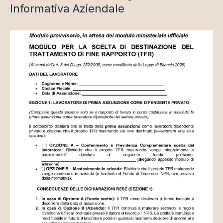
Informativa Aziendale