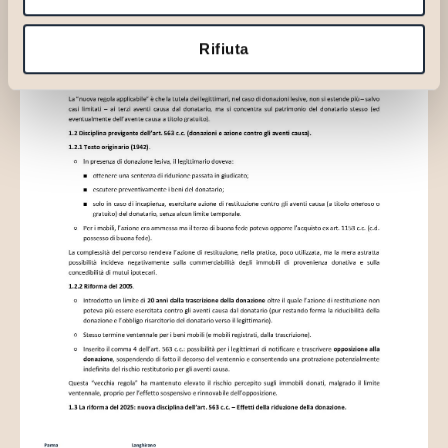
Rifiuta