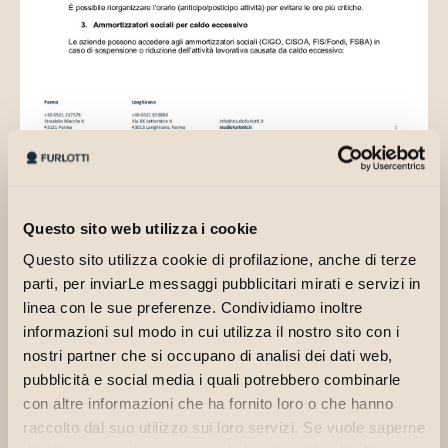
Circolare 2026.43 – Emergenza Caldo
Questo sito web utilizza i cookie
Questo sito utilizza cookie di profilazione, anche di terze
parti, per inviarLe messaggi pubblicitari mirati e servizi in
linea con le sue preferenze. Condividiamo inoltre
informazioni sul modo in cui utilizza il nostro sito con i
nostri partner che si occupano di analisi dei dati web,
pubblicità e social media i quali potrebbero combinarle
con altre informazioni che ha fornito loro o che hanno
raccolto dal suo utilizzo sui loro servizi. Se vuole saperne