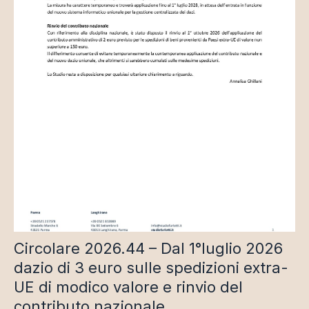
Circolare 2026.44 – Dal 1°luglio 2026
dazio di 3 euro sulle spedizioni extra-
UE di modico valore e rinvio del
contributo nazionale