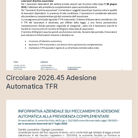
Circolare 2026.45 Adesione
Automatica TFR