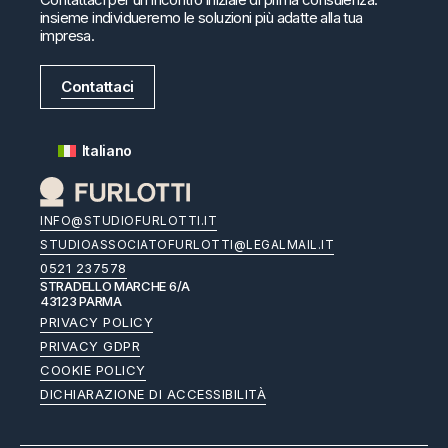
insieme individueremo le soluzioni più adatte alla tua
impresa.
Contattaci
Italiano
INFO@STUDIOFURLOTTI.IT
STUDIOASSOCIATOFURLOTTI@LEGALMAIL.IT
0521 237578
STRADELLO MARCHE 6/A
43123 PARMA
PRIVACY POLICY
PRIVACY GDPR
COOKIE POLICY
DICHIARAZIONE DI ACCESSIBILITÀ