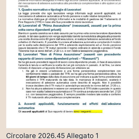
Circolare 2026.45 Allegato 1