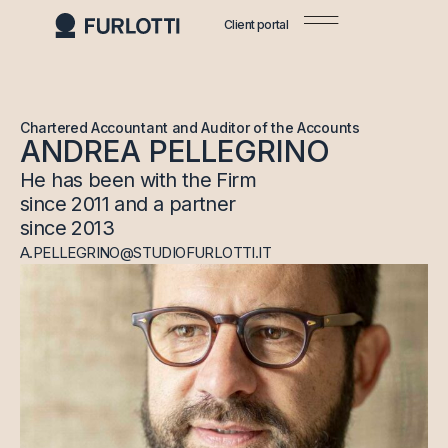
Client portal
Chartered Accountant and Auditor of the Accounts
ANDREA PELLEGRINO
He has been with the Firm
since 2011 and a partner
since 2013
A.PELLEGRINO@STUDIOFURLOTTI.IT