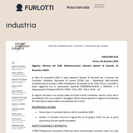
Area riservata
industria