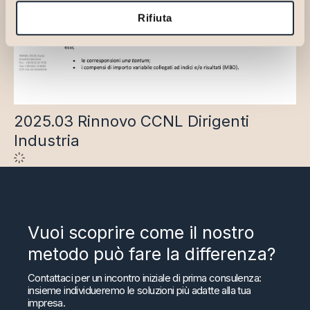
Rifiuta
2025.03 Rinnovo CCNL Dirigenti
Industria
Vuoi scoprire come il nostro
metodo può fare la differenza?
Contattaci per un incontro iniziale di prima consulenza:
insieme individueremo le soluzioni più adatte alla tua
impresa.