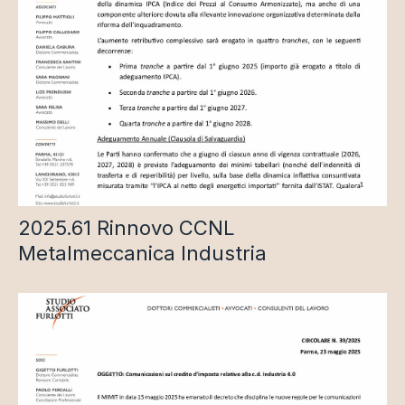
2025.61 Rinnovo CCNL
Metalmeccanica Industria