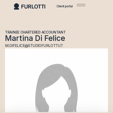
Client portal
TRAINEE CHARTERED ACCOUNTANT
Martina Di Felice
M.DIFELICE@STUDIOFURLOTTI.IT