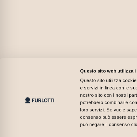
Questo sito web utilizza i
Questo sito utilizza cookie 
e servizi in linea con le s
nostro sito con i nostri par
potrebbero combinarle con a
loro servizi. Se vuole sape
consenso può essere espres
può negare il consenso cli