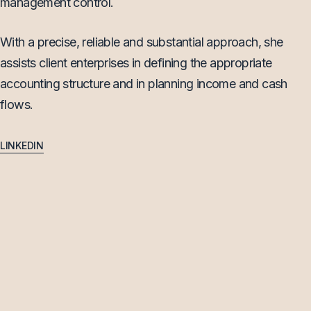
management control.
With a precise, reliable and substantial approach, she
assists client enterprises in defining the appropriate
accounting structure and in planning income and cash
flows.
LINKEDIN