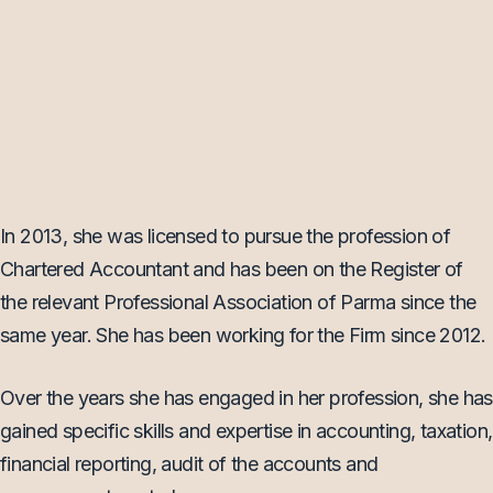
In 2013, she was licensed to pursue the profession of
Chartered Accountant and has been on the Register of
the relevant Professional Association of Parma since the
same year. She has been working for the Firm since 2012.
Over the years she has engaged in her profession, she has
gained specific skills and expertise in accounting, taxation,
financial reporting, audit of the accounts and