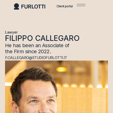
Client portal
Lawyer
FILIPPO CALLEGARO
He has been an Associate of
the Firm since 2022.
F.CALLEGARO@STUDIOFURLOTTI.IT